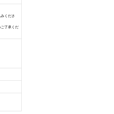
込みくださ
めご了承くだ