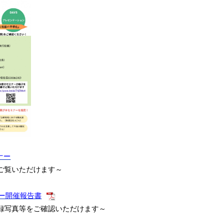
ナー
ご覧いただけます～
ナー開催報告書
録写真等をご確認いただけます～