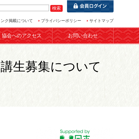
リンク掲載について
プライバシーポリシー
サイトマップ
協会へのアクセス
お問い合わせ
 受講生募集について