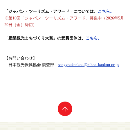
「ジャパン・ツーリズム・アワード」については、
こちら。
※第10回「ジャパン・ツーリズム・アワード」募集中（2026年5月
29日（金）締切）
「産業観光まちづくり大賞」の受賞団体は、
こちら。
【お問い合わせ】
日本観光振興協会 調査部
sangyoukankou@nihon-kankou.or.jp