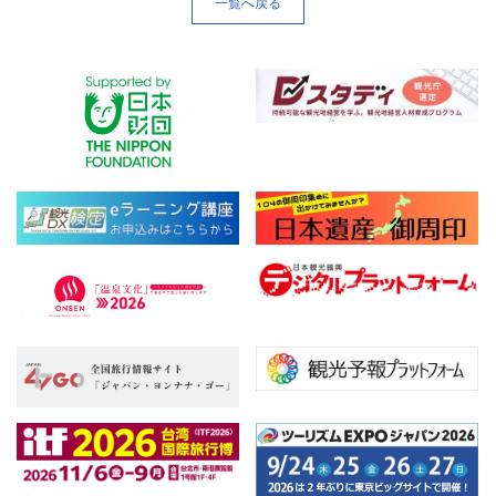
一覧へ戻る