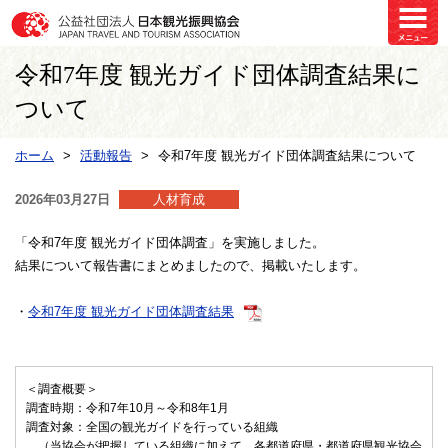
令和7年度 観光ガイド団体調査結果に
ついて
ホーム
活動報告
令和7年度 観光ガイド団体調査結果について
2026年03月27日
人材育成
「令和7年度 観光ガイド団体調査」を実施しました。
結果について報告書にまとめましたので、掲載いたします。
・
令和7年度 観光ガイド団体調査結果
＜調査概要＞
調査時期：令和7年10月～令和8年1月
調査対象：全国の観光ガイドを行っている組織
（当協会が把握している組織に加えて、各都道府県・都道府県観光協会